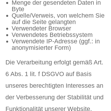
Menge der gesendeten Daten in
Byte
Quelle/Verweis, von welchem Sie
auf die Seite gelangten
Verwendeter Browser
Verwendetes Betriebssystem
Verwendete IP-Adresse (ggf.: in
anonymisierter Form)
Die Verarbeitung erfolgt gemäß Art.
6 Abs. 1 lit. f DSGVO auf Basis
unseres berechtigten Interesses an
der Verbesserung der Stabilität und
Funktionalität unserer Website.