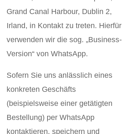
Grand Canal Harbour, Dublin 2,
Irland, in Kontakt zu treten. Hierfür
verwenden wir die sog. „Business-
Version“ von WhatsApp.
Sofern Sie uns anlässlich eines
konkreten Geschäfts
(beispielsweise einer getätigten
Bestellung) per WhatsApp
kontaktieren, speichern und