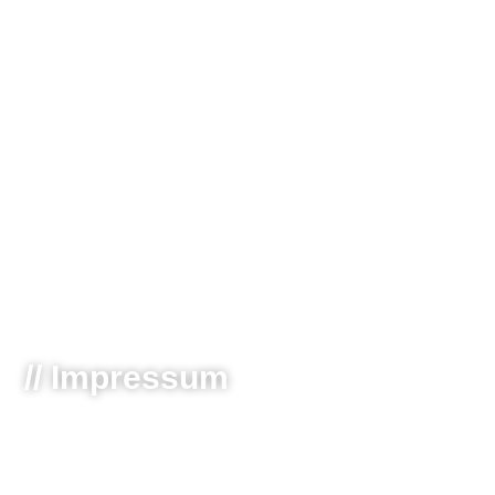
// Impressum