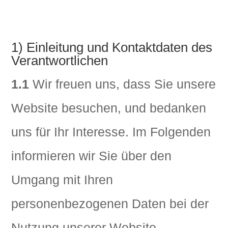
1) Einleitung und Kontaktdaten des
Verantwortlichen
1.1
Wir freuen uns, dass Sie unsere
Website besuchen, und bedanken
uns für Ihr Interesse. Im Folgenden
informieren wir Sie über den
Umgang mit Ihren
personenbezogenen Daten bei der
Nutzung unserer Website.