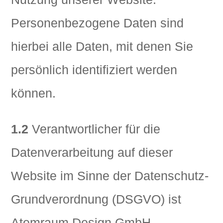
Personenbezogene Daten sind
hierbei alle Daten, mit denen Sie
persönlich identifiziert werden
können.
1.2
Verantwortlicher für die
Datenverarbeitung auf dieser
Website im Sinne der Datenschutz-
Grundverordnung (DSGVO) ist
Atemraum Design GmbH,