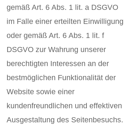
gemäß Art. 6 Abs. 1 lit. a DSGVO
im Falle einer erteilten Einwilligung
oder gemäß Art. 6 Abs. 1 lit. f
DSGVO zur Wahrung unserer
berechtigten Interessen an der
bestmöglichen Funktionalität der
Website sowie einer
kundenfreundlichen und effektiven
Ausgestaltung des Seitenbesuchs.