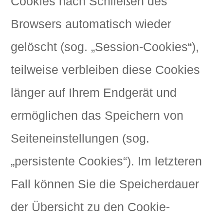
Cookies nach Schließen des
Browsers automatisch wieder
gelöscht (sog. „Session-Cookies“),
teilweise verbleiben diese Cookies
länger auf Ihrem Endgerät und
ermöglichen das Speichern von
Seiteneinstellungen (sog.
„persistente Cookies“). Im letzteren
Fall können Sie die Speicherdauer
der Übersicht zu den Cookie-