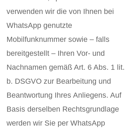
verwenden wir die von Ihnen bei
WhatsApp genutzte
Mobilfunknummer sowie – falls
bereitgestellt – Ihren Vor- und
Nachnamen gemäß Art. 6 Abs. 1 lit.
b. DSGVO zur Bearbeitung und
Beantwortung Ihres Anliegens. Auf
Basis derselben Rechtsgrundlage
werden wir Sie per WhatsApp