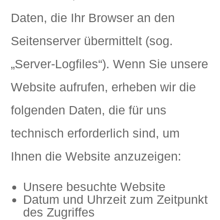
Daten, die Ihr Browser an den
Seitenserver übermittelt (sog.
„Server-Logfiles“). Wenn Sie unsere
Website aufrufen, erheben wir die
folgenden Daten, die für uns
technisch erforderlich sind, um
Ihnen die Website anzuzeigen:
Unsere besuchte Website
Datum und Uhrzeit zum Zeitpunkt
des Zugriffes