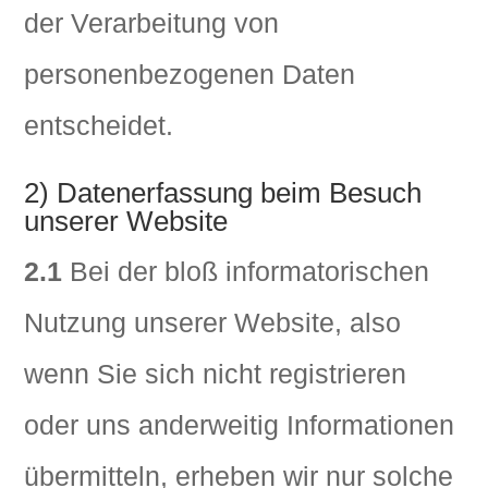
der Verarbeitung von
personenbezogenen Daten
entscheidet.
2) Datenerfassung beim Besuch
unserer Website
2.1
Bei der bloß informatorischen
Nutzung unserer Website, also
wenn Sie sich nicht registrieren
oder uns anderweitig Informationen
übermitteln, erheben wir nur solche