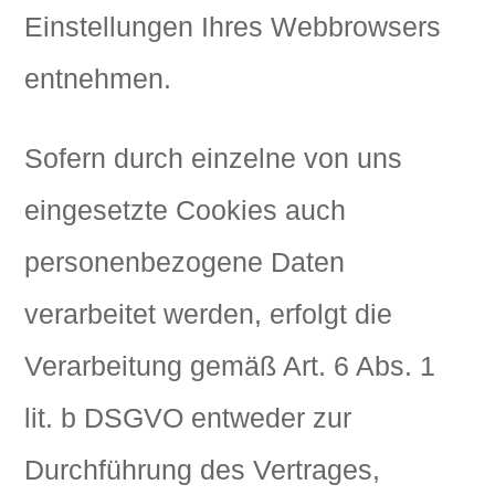
Einstellungen Ihres Webbrowsers
entnehmen.
Sofern durch einzelne von uns
eingesetzte Cookies auch
personenbezogene Daten
verarbeitet werden, erfolgt die
Verarbeitung gemäß Art. 6 Abs. 1
lit. b DSGVO entweder zur
Durchführung des Vertrages,