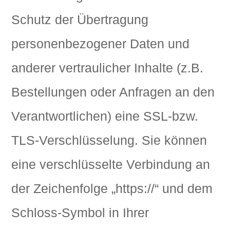
Schutz der Übertragung
personenbezogener Daten und
anderer vertraulicher Inhalte (z.B.
Bestellungen oder Anfragen an den
Verantwortlichen) eine SSL-bzw.
TLS-Verschlüsselung. Sie können
eine verschlüsselte Verbindung an
der Zeichenfolge „https://“ und dem
Schloss-Symbol in Ihrer