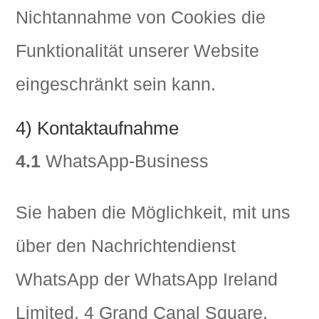
Nichtannahme von Cookies die
Funktionalität unserer Website
eingeschränkt sein kann.
4) Kontaktaufnahme
4.1
WhatsApp-Business
Sie haben die Möglichkeit, mit uns
über den Nachrichtendienst
WhatsApp der WhatsApp Ireland
Limited, 4 Grand Canal Square,