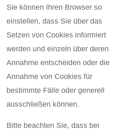
Sie können Ihren Browser so
einstellen, dass Sie über das
Setzen von Cookies informiert
werden und einzeln über deren
Annahme entscheiden oder die
Annahme von Cookies für
bestimmte Fälle oder generell
ausschließen können.
Bitte beachten Sie, dass bei