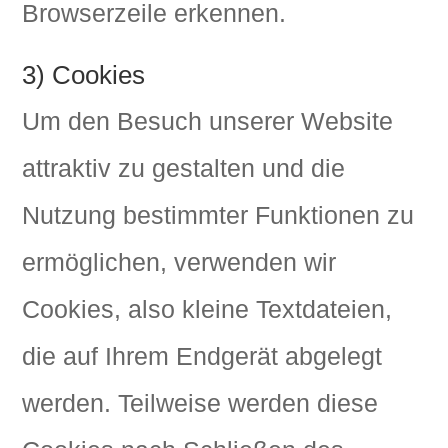
Browserzeile erkennen.
3) Cookies
Um den Besuch unserer Website
attraktiv zu gestalten und die
Nutzung bestimmter Funktionen zu
ermöglichen, verwenden wir
Cookies, also kleine Textdateien,
die auf Ihrem Endgerät abgelegt
werden. Teilweise werden diese