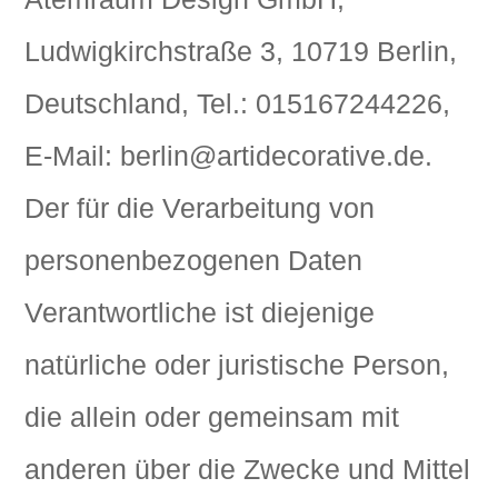
Ludwigkirchstraße 3, 10719 Berlin,
Deutschland, Tel.: 015167244226,
E-Mail: berlin@artidecorative.de.
Der für die Verarbeitung von
personenbezogenen Daten
Verantwortliche ist diejenige
natürliche oder juristische Person,
die allein oder gemeinsam mit
anderen über die Zwecke und Mittel