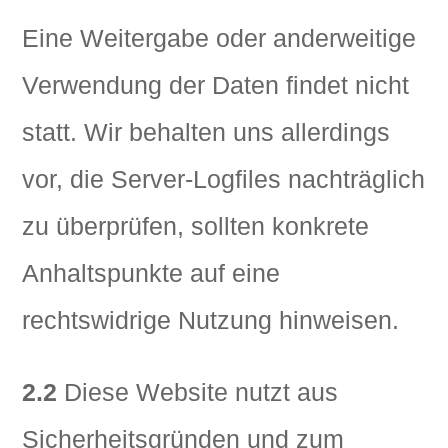
Eine Weitergabe oder anderweitige
Verwendung der Daten findet nicht
statt. Wir behalten uns allerdings
vor, die Server-Logfiles nachträglich
zu überprüfen, sollten konkrete
Anhaltspunkte auf eine
rechtswidrige Nutzung hinweisen.
2.2
Diese Website nutzt aus
Sicherheitsgründen und zum