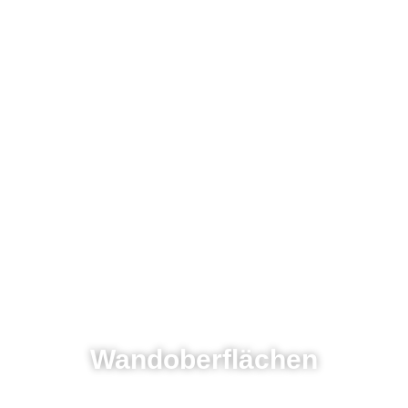
Wandoberflächen